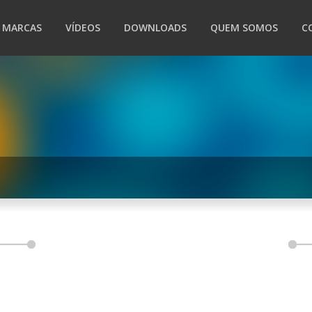
MARCAS
VÍDEOS
DOWNLOADS
QUEM SOMOS
C