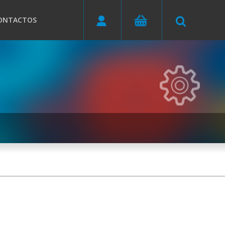
ONTACTOS