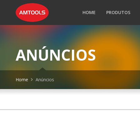
HOME
PRODUTOS
ANÚNCIOS
Home
Anúncios