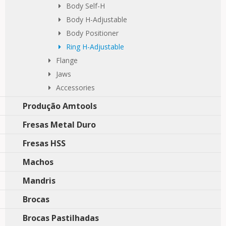
Body Self-H
Body H-Adjustable
Body Positioner
Ring H-Adjustable
Flange
Jaws
Accessories
Produção Amtools
Fresas Metal Duro
Fresas HSS
Machos
Mandris
Brocas
Brocas Pastilhadas