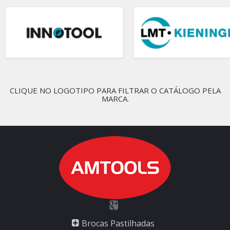
CLIQUE NO LOGOTIPO PARA FILTRAR O CATÁLOGO PELA
MARCA.
Brocas Pastilhadas