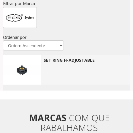
Filtrar por Marca
Ordenar por
SET RING H-ADJUSTABLE
MARCAS
COM QUE
TRABALHAMOS