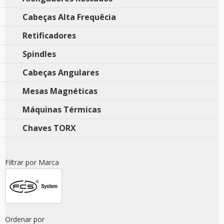
Cabeças Alta Frequêcia
Retificadores
Spindles
Cabeças Angulares
Mesas Magnéticas
Máquinas Térmicas
Chaves TORX
Filtrar por Marca
Ordenar por