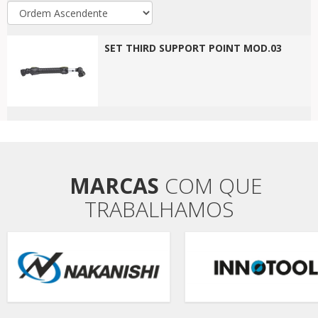
SET THIRD SUPPORT POINT MOD.03
MARCAS
COM QUE
TRABALHAMOS