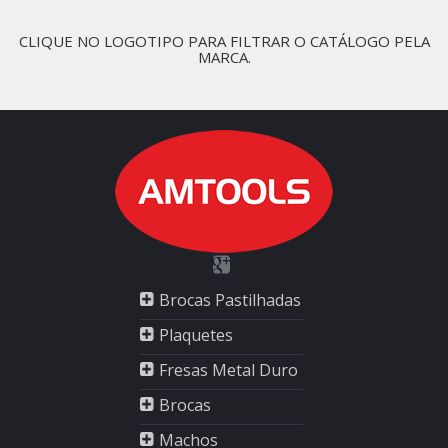
CLIQUE NO LOGOTIPO PARA FILTRAR O CATÁLOGO PELA
MARCA.
Brocas Pastilhadas
Plaquetes
Fresas Metal Duro
Brocas
Machos