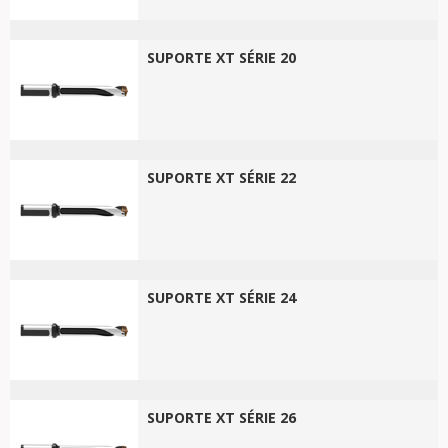
SUPORTE XT SÉRIE 20
SUPORTE XT SÉRIE 22
SUPORTE XT SÉRIE 24
SUPORTE XT SÉRIE 26