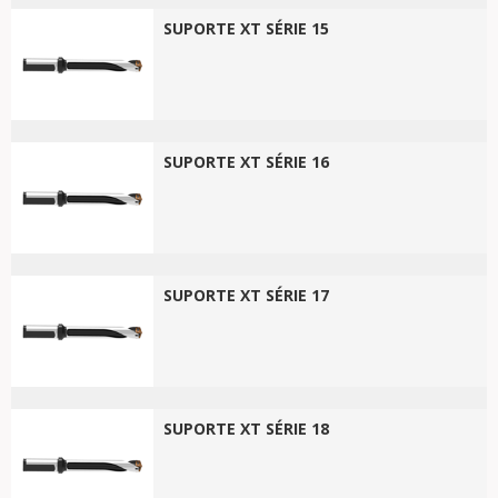
SUPORTE XT SÉRIE 15
SUPORTE XT SÉRIE 16
SUPORTE XT SÉRIE 17
SUPORTE XT SÉRIE 18