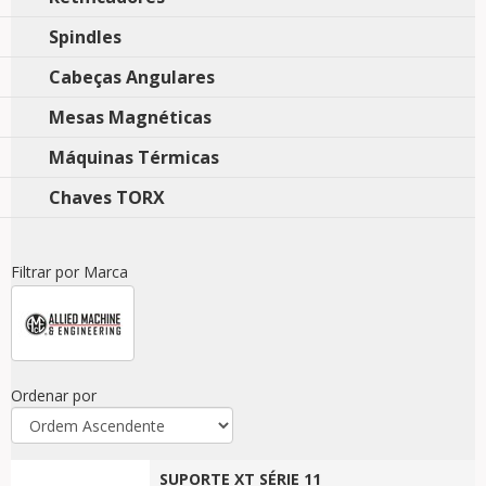
Spindles
Cabeças Angulares
Mesas Magnéticas
Máquinas Térmicas
Chaves TORX
Filtrar por Marca
Ordenar por
SUPORTE XT SÉRIE 11