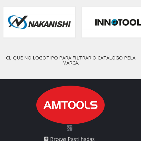
CLIQUE NO LOGOTIPO PARA FILTRAR O CATÁLOGO PELA
MARCA.
Brocas Pastilhadas