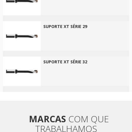
SUPORTE XT SÉRIE 29
SUPORTE XT SÉRIE 32
MARCAS
COM QUE
TRABALHAMOS