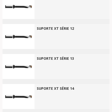
SUPORTE XT SÉRIE 12
SUPORTE XT SÉRIE 13
SUPORTE XT SÉRIE 14