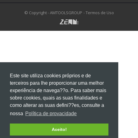
© Copyright - AMTOOLSGROUP
- Termos de Uso
Este site utiliza cookies próprios e de
terceiros para lhe proporcionar uma melhor
experiência de navega??o. Para saber mais
sobre cookies, quais as suas finalidades e
como alterar as suas defini??es, consulte a
nossa
Política de provacidade
Aceito!