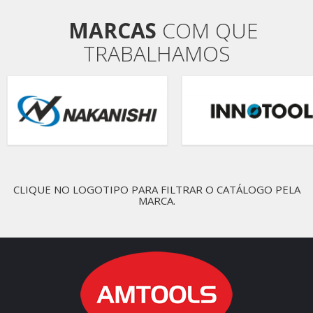
MARCAS
COM QUE
TRABALHAMOS
CLIQUE NO LOGOTIPO PARA FILTRAR O CATÁLOGO PELA
MARCA.