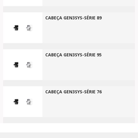
CABEÇA GEN3SYS-SÉRIE 89
CABEÇA GEN3SYS-SÉRIE 95
CABEÇA GEN3SYS-SÉRIE 76