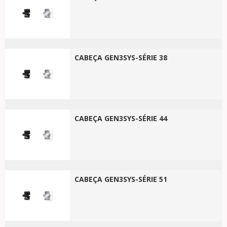
CABEÇA GEN3SYS-SÉRIE 38
CABEÇA GEN3SYS-SÉRIE 44
CABEÇA GEN3SYS-SÉRIE 51