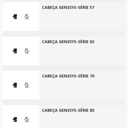
CABEÇA GEN3SYS-SÉRIE 57
CABEÇA GEN3SYS-SÉRIE 63
CABEÇA GEN3SYS-SÉRIE 70
CABEÇA GEN3SYS-SÉRIE 83