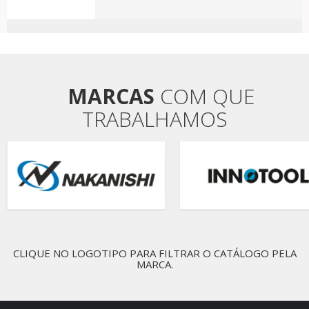
MARCAS
COM QUE
TRABALHAMOS
CLIQUE NO LOGOTIPO PARA FILTRAR O CATÁLOGO PELA
MARCA.