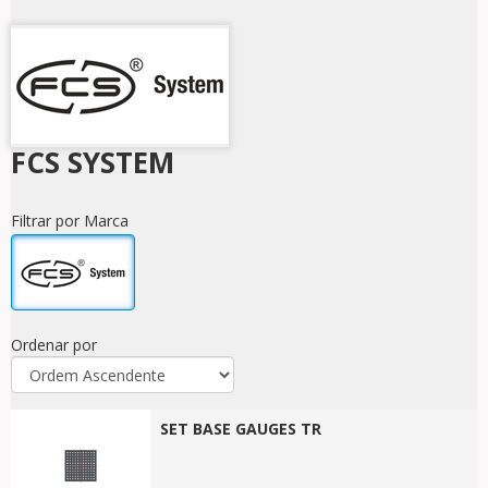
FCS SYSTEM
Filtrar por Marca
Ordenar por
SET BASE GAUGES TR