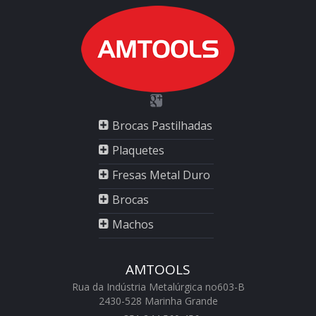
Brocas Pastilhadas
Plaquetes
Fresas Metal Duro
Brocas
Machos
AMTOOLS
Rua da Indústria Metalúrgica no603-B
2430-528 Marinha Grande