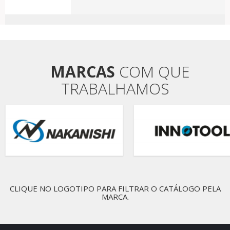
MARCAS
COM QUE
TRABALHAMOS
CLIQUE NO LOGOTIPO PARA FILTRAR O CATÁLOGO PELA
MARCA.