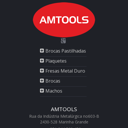
Brocas Pastilhadas
Plaquetes
Fresas Metal Duro
Brocas
Machos
AMTOOLS
Rua da Indústria Metalúrgica no603-B
2430-528 Marinha Grande