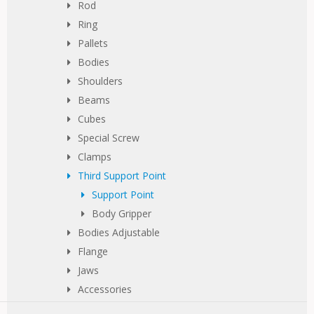
Rod
Ring
Pallets
Bodies
Shoulders
Beams
Cubes
Special Screw
Clamps
Third Support Point
Support Point
Body Gripper
Bodies Adjustable
Flange
Jaws
Accessories