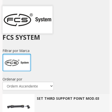
FCS SYSTEM
Filtrar por Marca
Ordenar por
SET THIRD SUPPORT POINT MOD.03