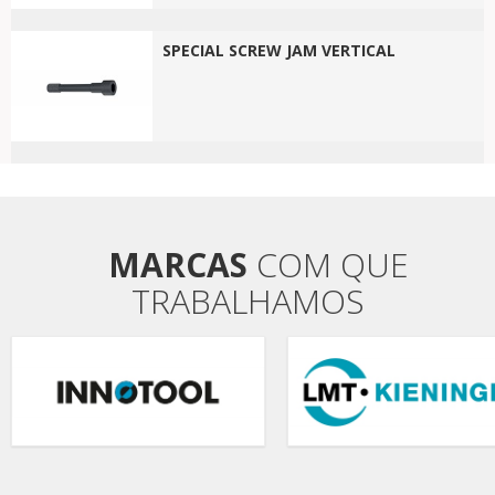
SPECIAL SCREW JAM VERTICAL
MARCAS
COM QUE
TRABALHAMOS