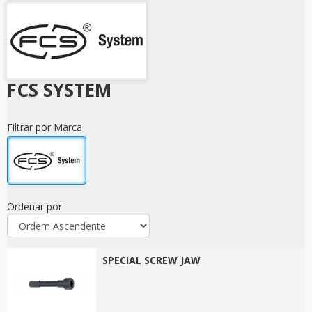
FCS SYSTEM
Filtrar por Marca
Ordenar por
SPECIAL SCREW JAW