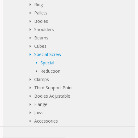
Ring
Pallets
Bodies
Shoulders
Beams
Cubes
Special Screw
Special
Reduction
Clamps
Third Support Point
Bodies Adjustable
Flange
Jaws
Accessories