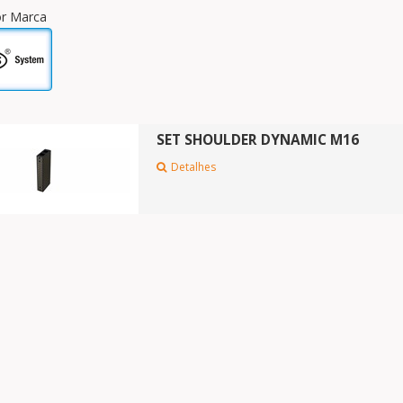
por Marca
SET SHOULDER DYNAMIC M16
Detalhes