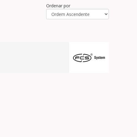
Ordenar por