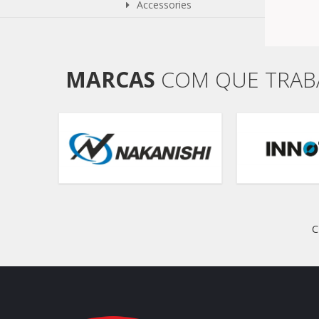
Accessories
MARCAS
COM QUE TRA
C