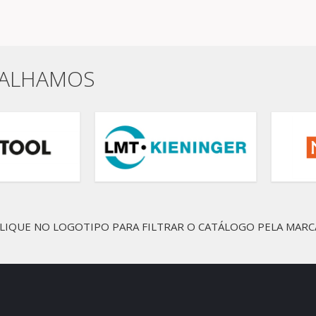
BALHAMOS
LIQUE NO LOGOTIPO PARA FILTRAR O CATÁLOGO PELA MARC