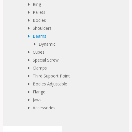
Ring
Pallets
Bodies
Shoulders
Beams
Dynamic
Cubes
Special Screw
Clamps
Third Support Point
Bodies Adjustable
Flange
Jaws
Accessories