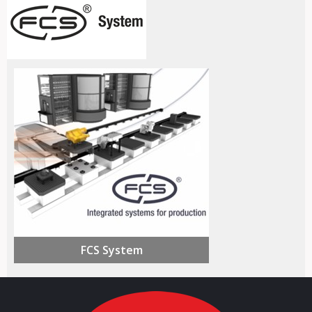
FCS System