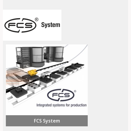
FCS System