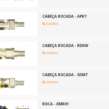
CABEÇA ROCADA - APKT
Detalhes
CABEÇA ROCADA - RDKW
Detalhes
CABEÇA ROCADA - SDMT
Detalhes
ROCA - XMR01