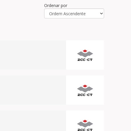
Ordenar por