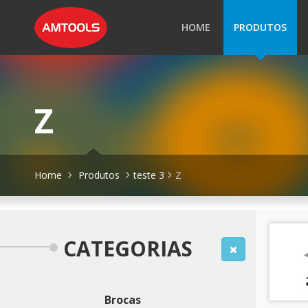
HOME
PRODUTOS
Z
Home
Produtos
teste 3
Z
CATEGORIAS
Brocas