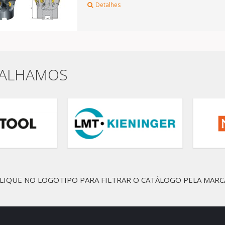
Detalhes
BALHAMOS
LIQUE NO LOGOTIPO PARA FILTRAR O CATÁLOGO PELA MARC