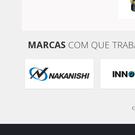
MARCAS
COM QUE TRA
C