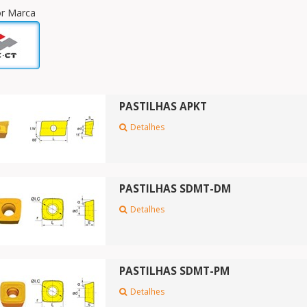
por Marca
PASTILHAS APKT
Detalhes
PASTILHAS SDMT-DM
Detalhes
PASTILHAS SDMT-PM
Detalhes