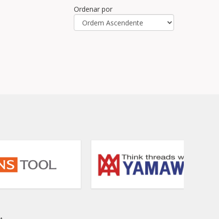
Ordenar por