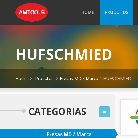
HOME
PRODUTOS
HUFSCHMIED
Home
Produtos
Fresas MD / Marca
HUFSCHMIED
CATEGORIAS
Fresas MD / Marca