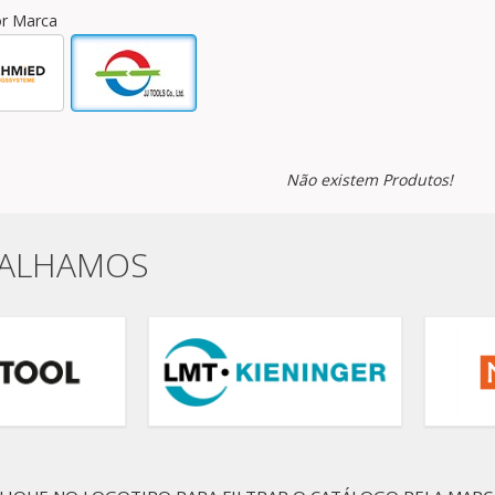
por Marca
Não existem Produtos!
BALHAMOS