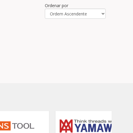
Ordenar por