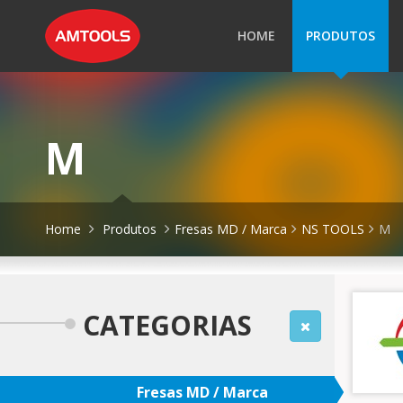
HOME
PRODUTOS
M
Home
Produtos
Fresas MD / Marca
NS TOOLS
M
CATEGORIAS
Fresas MD / Marca