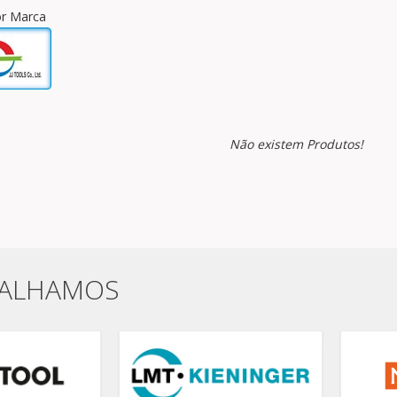
por Marca
Não existem Produtos!
BALHAMOS