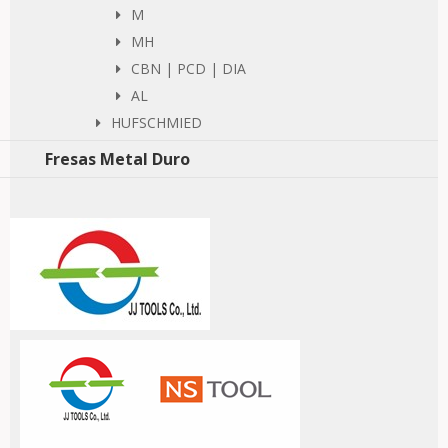
M
MH
CBN | PCD | DIA
AL
HUFSCHMIED
Fresas Metal Duro