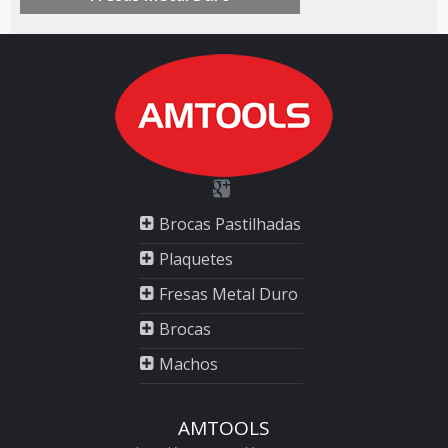
Brocas Pastilhadas
Plaquetes
Fresas Metal Duro
Brocas
Machos
AMTOOLS