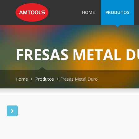
HOME
PRODUTOS
FRESAS METAL 
Home
Produtos
Fresas Metal Duro