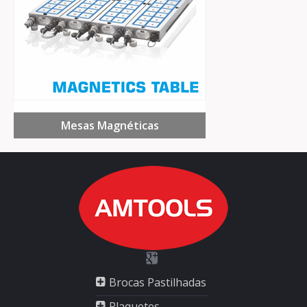
Mesas Magnéticas
Brocas Pastilhadas
Plaquetes