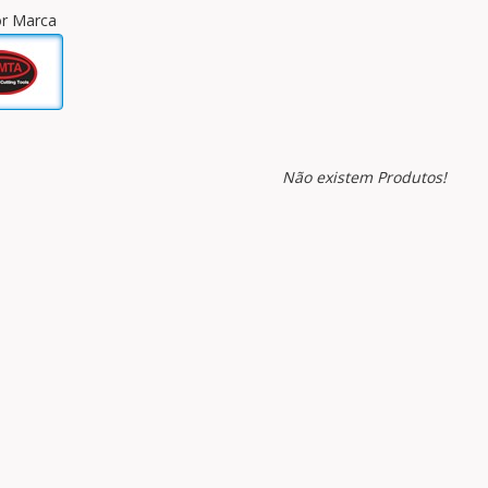
por Marca
Não existem Produtos!