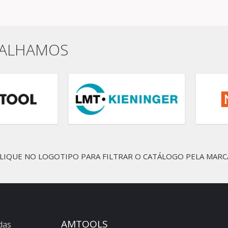
BALHAMOS
LIQUE NO LOGOTIPO PARA FILTRAR O CATÁLOGO PELA MARC
AMTOOLS
das