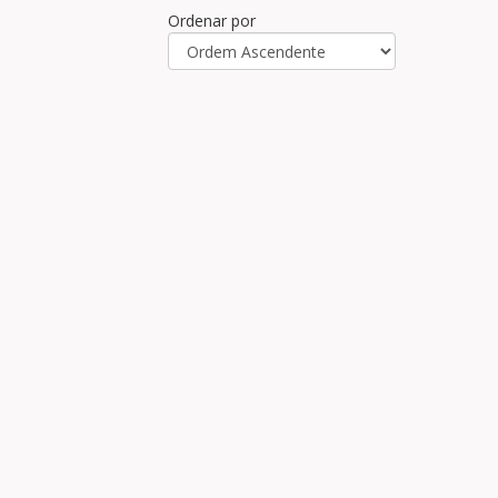
Ordenar por