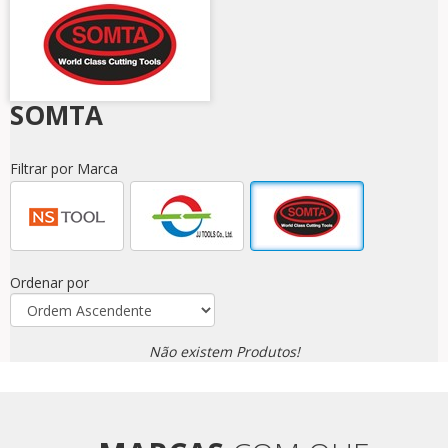
SOMTA
Filtrar por Marca
Ordenar por
Não existem Produtos!