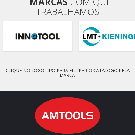
MARCAS
COM QUE
TRABALHAMOS
CLIQUE NO LOGOTIPO PARA FILTRAR O CATÁLOGO PELA
MARCA.