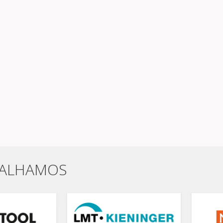
BALHAMOS