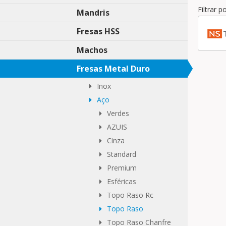
Filtrar 
Mandris
Fresas HSS
Machos
Fresas Metal Duro
Inox
Aço
Verdes
AZUIS
Cinza
Standard
Premium
Esféricas
Topo Raso Rc
Topo Raso
Topo Raso Chanfre