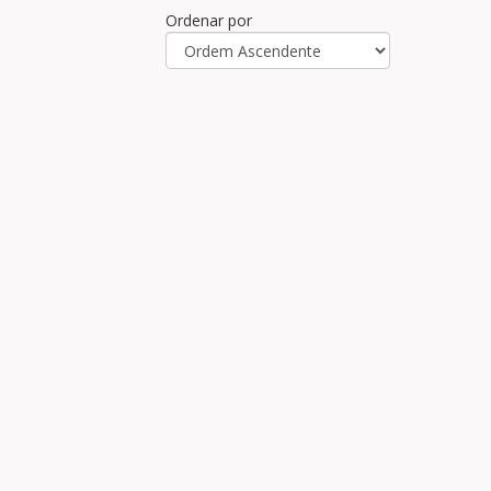
Ordenar por