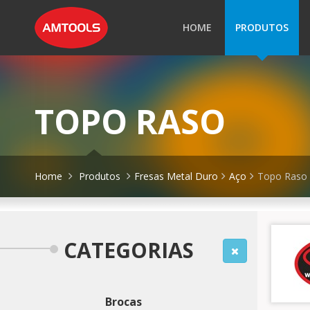
HOME
PRODUTOS
TOPO RASO
Home
Produtos
Fresas Metal Duro
Aço
Topo Raso
CATEGORIAS
Brocas